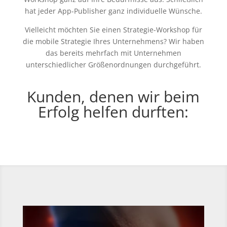
hat jeder App-Publisher ganz individuelle Wünsche.
Vielleicht möchten Sie einen Strategie-Workshop für
die mobile Strategie Ihres Unternehmens? Wir haben
das bereits mehrfach mit Unternehmen
unterschiedlicher Größenordnungen durchgeführt.
Kunden, denen wir beim
Erfolg helfen durften: