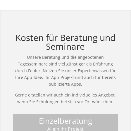
Kosten für Beratung und
Seminare
Unsere Beratung und die angebotenen
Tagesseminare sind viel günstiger als Erfahrung
durch Fehler. Nutzen Sie unser Expertenwissen für
Ihre App-Idee, Ihr App-Projekt und auch für bereits
publizierte Apps.
Gerne erstellen wir auch ein individuelles Angebot,
wenn Sie Schulungen bei sich vor Ort wünschen.
Einzelberatung
Allein Ihr Projekt