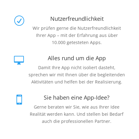
Nutzerfreundlichkeit
R
Wir prüfen gerne die Nutzerfreundlichkeit
Ihrer App – mit der Erfahrung aus über
10.000 getesteten Apps.
Alles rund um die App

Damit Ihre App nicht isoliert dasteht,
sprechen wir mit Ihnen über die begleitenden
Aktivitäten und helfen bei der Realisierung.
Sie haben eine App-Idee?

Gerne beraten wir Sie, wie aus Ihrer Idee
Realität werden kann. Und stellen bei Bedarf
auch die professionellen Partner.