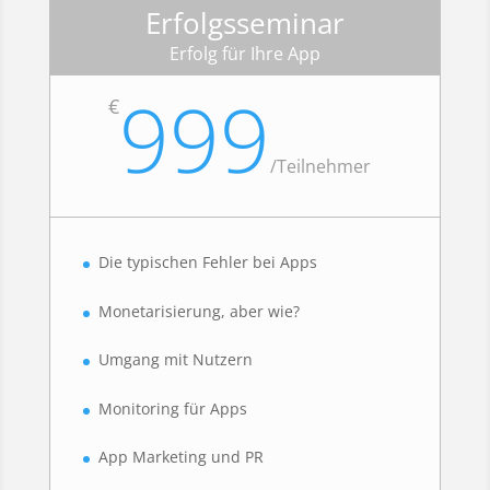
Erfolgsseminar
Erfolg für Ihre App
999
€
/
Teilnehmer
Die typischen Fehler bei Apps
Monetarisierung, aber wie?
Umgang mit Nutzern
Monitoring für Apps
App Marketing und PR