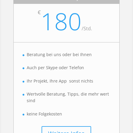
180
€
/
Std.
Beratung bei uns oder bei Ihnen
Auch per Skype oder Telefon
Ihr Projekt, Ihre App sonst nichts
Wertvolle Beratung, Tipps, die mehr wert
sind
keine Folgekosten