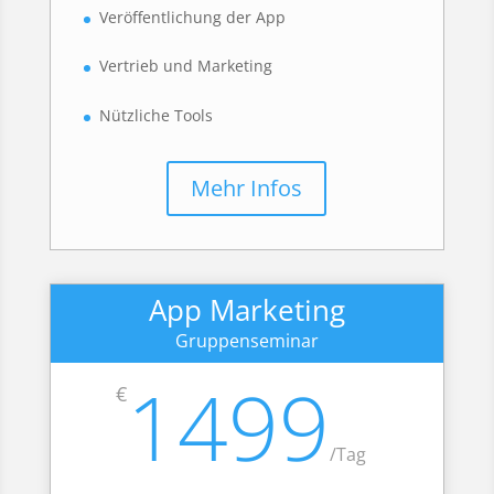
Veröffentlichung der App
Vertrieb und Marketing
Nützliche Tools
Mehr Infos
App Marketing
Gruppenseminar
1499
€
/
Tag