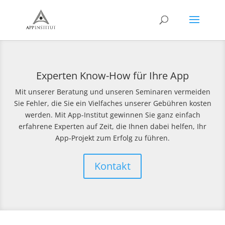
Experten Know-How für Ihre App
Mit unserer Beratung und unseren Seminaren vermeiden
Sie Fehler, die Sie ein Vielfaches unserer Gebühren kosten
werden. Mit App-Institut gewinnen Sie ganz einfach
erfahrene Experten auf Zeit, die Ihnen dabei helfen, Ihr
App-Projekt zum Erfolg zu führen.
Kontakt