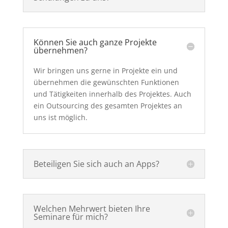
Können Sie auch ganze Projekte
übernehmen?
Wir bringen uns gerne in Projekte ein und
übernehmen die gewünschten Funktionen
und Tätigkeiten innerhalb des Projektes. Auch
ein Outsourcing des gesamten Projektes an
uns ist möglich.
Beteiligen Sie sich auch an Apps?
Welchen Mehrwert bieten Ihre
Seminare für mich?