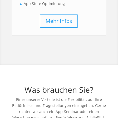
App Store Optimierung
Mehr Infos
Was brauchen Sie?
Einer unserer Vorteile ist die Flexibilität, auf Ihre
Bedürfnisse und Fragestellungen einzugehen. Gerne
richten wir auch ein App-Seminar oder einen
Workshop ganz auf Ihre Bedürfnisse aus. Schließlich