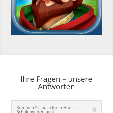
Ihre Fragen – unsere
Antworten
Kommen Sie auch für In-House
Schulungen zu uns?