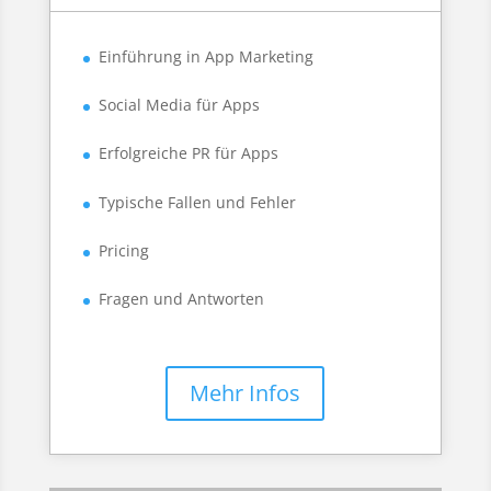
Einführung in App Marketing
Social Media für Apps
Erfolgreiche PR für Apps
Typische Fallen und Fehler
Pricing
Fragen und Antworten
Mehr Infos