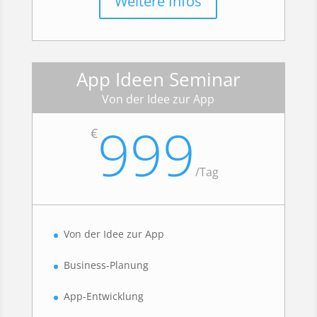
Weitere Infos
App Ideen Seminar
Von der Idee zur App
999
€
/
Tag
Von der Idee zur App
Business-Planung
App-Entwicklung