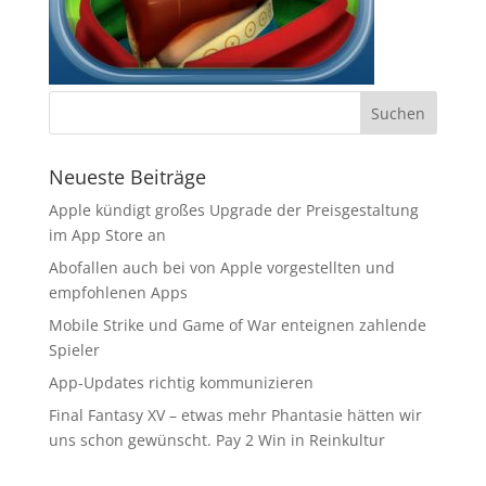
Neueste Beiträge
Apple kündigt großes Upgrade der Preisgestaltung
im App Store an
Abofallen auch bei von Apple vorgestellten und
empfohlenen Apps
Mobile Strike und Game of War enteignen zahlende
Spieler
App-Updates richtig kommunizieren
Final Fantasy XV – etwas mehr Phantasie hätten wir
uns schon gewünscht. Pay 2 Win in Reinkultur