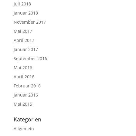
Juli 2018
Januar 2018
November 2017
Mai 2017
April 2017
Januar 2017
September 2016
Mai 2016
April 2016
Februar 2016
Januar 2016
Mai 2015
Kategorien
Allgemein