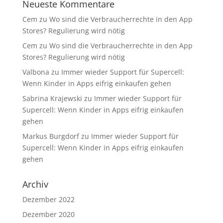
Neueste Kommentare
Cem
zu
Wo sind die Verbraucherrechte in den App
Stores? Regulierung wird nötig
Cem
zu
Wo sind die Verbraucherrechte in den App
Stores? Regulierung wird nötig
Valbona
zu
Immer wieder Support für Supercell:
Wenn Kinder in Apps eifrig einkaufen gehen
Sabrina Krajewski
zu
Immer wieder Support für
Supercell: Wenn Kinder in Apps eifrig einkaufen
gehen
Markus Burgdorf
zu
Immer wieder Support für
Supercell: Wenn Kinder in Apps eifrig einkaufen
gehen
Archiv
Dezember 2022
Dezember 2020