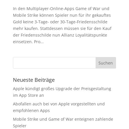
In den Multiplayer-Online-Apps Game of War und
Mobile Strike können Spieler nun für ihr gekauftes
Gold keine 3-Tage- oder 30-Tage-Friedensschilde
mehr kaufen. Stattdessen müssen sie für den Kauf
der Friedensschilde nun Allianz Loyalitätspunkte
einsetzen. Pro...
Neueste Beiträge
Apple kündigt großes Upgrade der Preisgestaltung
im App Store an
Abofallen auch bei von Apple vorgestellten und
empfohlenen Apps
Mobile Strike und Game of War enteignen zahlende
Spieler