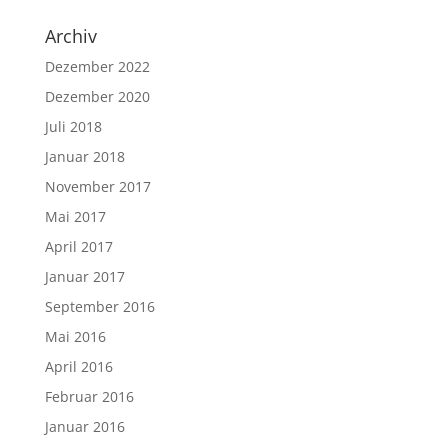
Archiv
Dezember 2022
Dezember 2020
Juli 2018
Januar 2018
November 2017
Mai 2017
April 2017
Januar 2017
September 2016
Mai 2016
April 2016
Februar 2016
Januar 2016