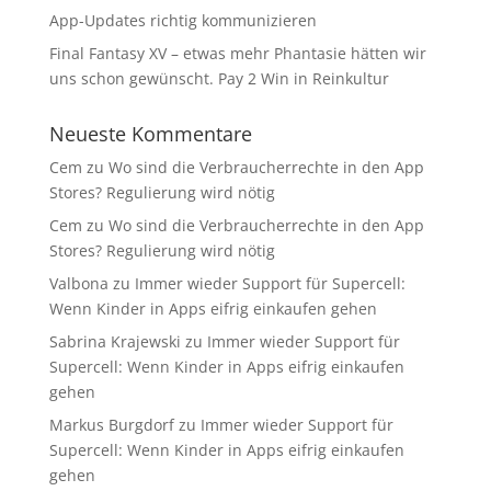
App-Updates richtig kommunizieren
Final Fantasy XV – etwas mehr Phantasie hätten wir
uns schon gewünscht. Pay 2 Win in Reinkultur
Neueste Kommentare
Cem
zu
Wo sind die Verbraucherrechte in den App
Stores? Regulierung wird nötig
Cem
zu
Wo sind die Verbraucherrechte in den App
Stores? Regulierung wird nötig
Valbona
zu
Immer wieder Support für Supercell:
Wenn Kinder in Apps eifrig einkaufen gehen
Sabrina Krajewski
zu
Immer wieder Support für
Supercell: Wenn Kinder in Apps eifrig einkaufen
gehen
Markus Burgdorf
zu
Immer wieder Support für
Supercell: Wenn Kinder in Apps eifrig einkaufen
gehen