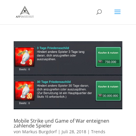
Mobile Strike und Game of War enteignen
zahlende Spieler
von
Markus Burgdorf
|
Juli 28, 2018
|
Trends