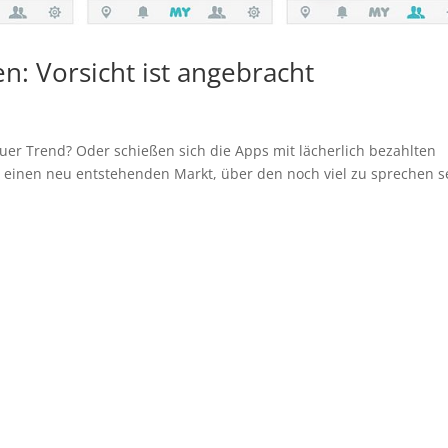
n: Vorsicht ist angebracht
uer Trend? Oder schießen sich die Apps mit lächerlich bezahlten
t einen neu entstehenden Markt, über den noch viel zu sprechen s