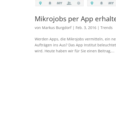
Mikrojobs per App erhalte
von
Markus Burgdorf
|
Feb. 3, 2016
|
Trends
Werden Apps, die Mikrojobs vermitteln, ein ne
Aufträgen ins Aus? Das App Institut beleuchte
wird. Heute haben wir für Sie einen Beitrag,...