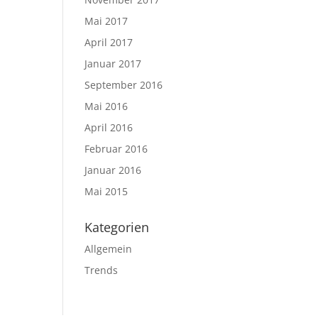
Mai 2017
April 2017
Januar 2017
September 2016
Mai 2016
April 2016
Februar 2016
Januar 2016
Mai 2015
Kategorien
Allgemein
Trends