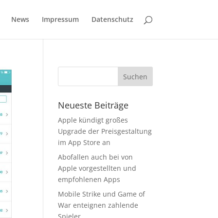
News
Impressum
Datenschutz
Neueste Beiträge
Apple kündigt großes
Upgrade der Preisgestaltung
im App Store an
Abofallen auch bei von
Apple vorgestellten und
empfohlenen Apps
Mobile Strike und Game of
War enteignen zahlende
Spieler