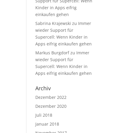
Support für Supercell: Wenn
Kinder in Apps eifrig
einkaufen gehen
Sabrina Krajewski
zu
Immer
wieder Support für
Supercell: Wenn Kinder in
Apps eifrig einkaufen gehen
Markus Burgdorf
zu
Immer
wieder Support für
Supercell: Wenn Kinder in
Apps eifrig einkaufen gehen
Archiv
Dezember 2022
Dezember 2020
Juli 2018
Januar 2018
November 2017