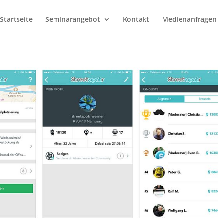
Startseite
Seminarangebot
Kontakt
Medienanfragen