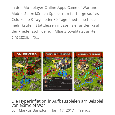
In den Multiplayer-Online-Apps Game of War und
Mobile Strike können Spieler nun für ihr gekauftes
Gold keine 3-Tage- oder 30-Tage-Friedensschilde
mehr kaufen. Stattdessen müssen sie für den Kauf
der Friedensschilde nun Allianz Loyalitätspunkte
einsetzen. Pro...
Die Hyperinflation in Aufbauspielen am Beispiel
von Game of War
von
Markus Burgdorf
|
Jan. 17, 2017
|
Trends