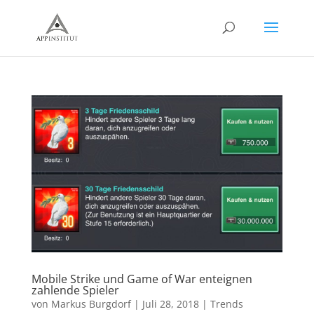
Mobile Strike und Game of War enteignen
zahlende Spieler
von
Markus Burgdorf
|
Juli 28, 2018
|
Trends