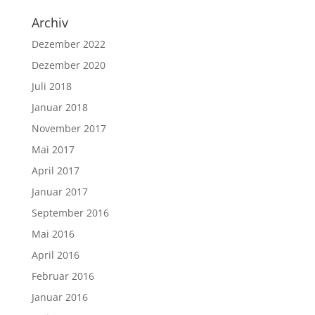
Archiv
Dezember 2022
Dezember 2020
Juli 2018
Januar 2018
November 2017
Mai 2017
April 2017
Januar 2017
September 2016
Mai 2016
April 2016
Februar 2016
Januar 2016