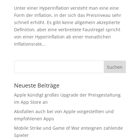
Unter einer Hyperinflation versteht man eine eine
Form der Inflation, in der sich das Preisniveau sehr
schnell erhöht. Es gibt keine allgemein akzeptierte
Definition, aber eine verbreitete Faustregel spricht
von einer Hyperinflation ab einer monatlichen
Inflationsrate...
Neueste Beiträge
Apple kündigt großes Upgrade der Preisgestaltung
im App Store an
Abofallen auch bei von Apple vorgestellten und
empfohlenen Apps
Mobile Strike und Game of War enteignen zahlende
Spieler