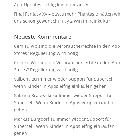
App-Updates richtig kommunizieren
Final Fantasy XV – etwas mehr Phantasie hätten wir
uns schon gewünscht. Pay 2 Win in Reinkultur
Neueste Kommentare
Cem
zu
Wo sind die Verbraucherrechte in den App
Stores? Regulierung wird nötig
Cem
zu
Wo sind die Verbraucherrechte in den App
Stores? Regulierung wird nötig
Valbona
zu
Immer wieder Support für Supercell:
Wenn Kinder in Apps eifrig einkaufen gehen
Sabrina Krajewski
zu
Immer wieder Support für
Supercell: Wenn Kinder in Apps eifrig einkaufen
gehen
Markus Burgdorf
zu
Immer wieder Support für
Supercell: Wenn Kinder in Apps eifrig einkaufen
gehen