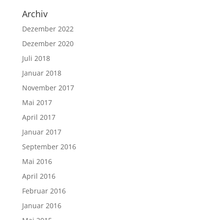
Archiv
Dezember 2022
Dezember 2020
Juli 2018
Januar 2018
November 2017
Mai 2017
April 2017
Januar 2017
September 2016
Mai 2016
April 2016
Februar 2016
Januar 2016