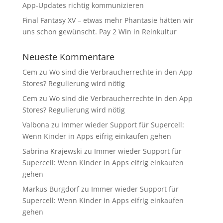
App-Updates richtig kommunizieren
Final Fantasy XV – etwas mehr Phantasie hätten wir
uns schon gewünscht. Pay 2 Win in Reinkultur
Neueste Kommentare
Cem
zu
Wo sind die Verbraucherrechte in den App
Stores? Regulierung wird nötig
Cem
zu
Wo sind die Verbraucherrechte in den App
Stores? Regulierung wird nötig
Valbona
zu
Immer wieder Support für Supercell:
Wenn Kinder in Apps eifrig einkaufen gehen
Sabrina Krajewski
zu
Immer wieder Support für
Supercell: Wenn Kinder in Apps eifrig einkaufen
gehen
Markus Burgdorf
zu
Immer wieder Support für
Supercell: Wenn Kinder in Apps eifrig einkaufen
gehen