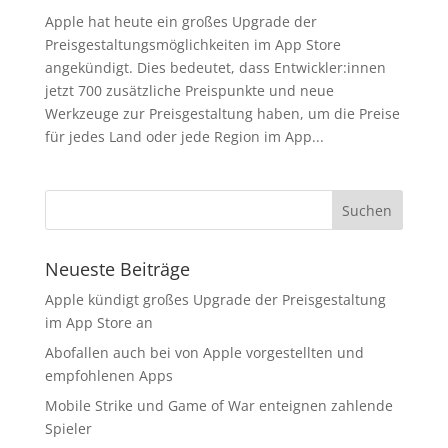
Apple hat heute ein großes Upgrade der
Preisgestaltungsmöglichkeiten im App Store
angekündigt. Dies bedeutet, dass Entwickler:innen
jetzt 700 zusätzliche Preispunkte und neue
Werkzeuge zur Preisgestaltung haben, um die Preise
für jedes Land oder jede Region im App...
Neueste Beiträge
Apple kündigt großes Upgrade der Preisgestaltung
im App Store an
Abofallen auch bei von Apple vorgestellten und
empfohlenen Apps
Mobile Strike und Game of War enteignen zahlende
Spieler