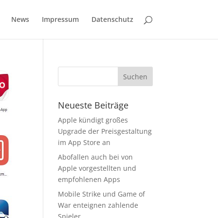
News
Impressum
Datenschutz
Neueste Beiträge
Apple kündigt großes
Upgrade der Preisgestaltung
im App Store an
Abofallen auch bei von
Apple vorgestellten und
empfohlenen Apps
Mobile Strike und Game of
War enteignen zahlende
Spieler