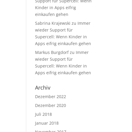
Support für Supercell: Wenn
Kinder in Apps eifrig
einkaufen gehen
Sabrina Krajewski
zu
Immer
wieder Support für
Supercell: Wenn Kinder in
Apps eifrig einkaufen gehen
Markus Burgdorf
zu
Immer
wieder Support für
Supercell: Wenn Kinder in
Apps eifrig einkaufen gehen
Archiv
Dezember 2022
Dezember 2020
Juli 2018
Januar 2018
November 2017