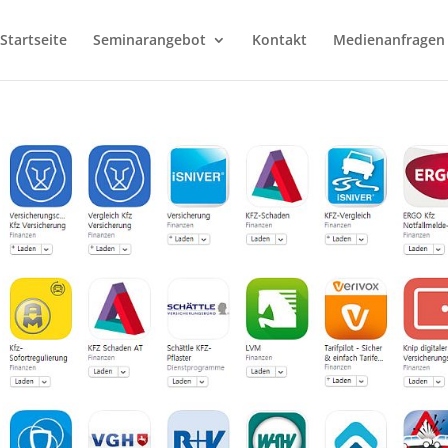
Startseite
Seminarangebot
Kontakt
Medienanfragen