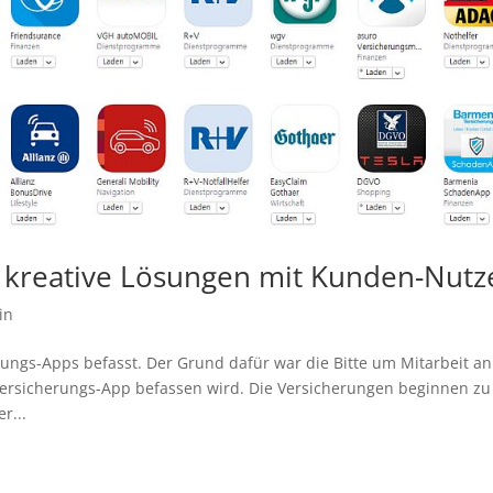
 kreative Lösungen mit Kunden-Nutz
in
ungs-Apps befasst. Der Grund dafür war die Bitte um Mitarbeit an
r Versicherungs-App befassen wird. Die Versicherungen beginnen zu
r...