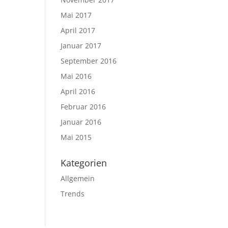
Mai 2017
April 2017
Januar 2017
September 2016
Mai 2016
April 2016
Februar 2016
Januar 2016
Mai 2015
Kategorien
Allgemein
Trends