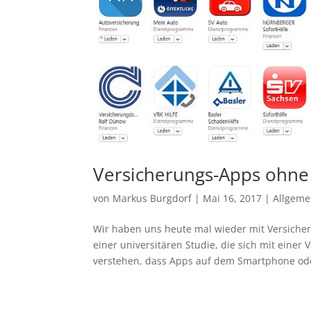
Versicherungs-Apps ohne
von
Markus Burgdorf
|
Mai 16, 2017
|
Allgeme
Wir haben uns heute mal wieder mit Versicher
einer universitären Studie, die sich mit eine
verstehen, dass Apps auf dem Smartphone ode