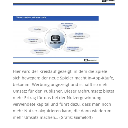
Hier wird der Kreislauf gezeigt, in dem die Spiele
sich bewegen: der neue Spieler macht In-App-Käufe,
bekommt Werbung angezeigt und schafft so mehr
Umsatz für den Publisher. Dieser Mehrumsatz bietet
mehr Ertrag für das bei der Nutzergewinnung
verwendete kapital und führt dazu, dass man noch
mehr Nutzer akquirieren kann, die dann wiederum
mehr Umsatz machen… (Grafik: Gameloft)