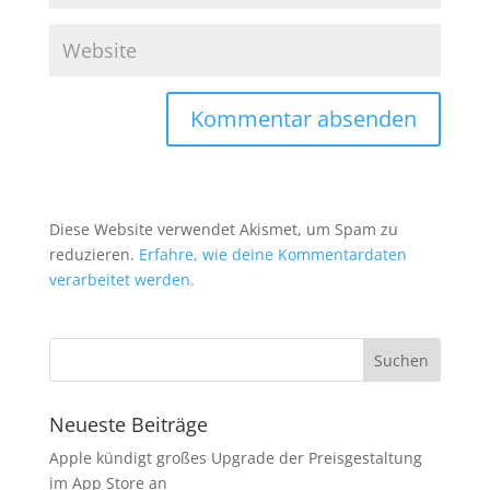
Diese Website verwendet Akismet, um Spam zu
reduzieren.
Erfahre, wie deine Kommentardaten
verarbeitet werden.
Neueste Beiträge
Apple kündigt großes Upgrade der Preisgestaltung
im App Store an