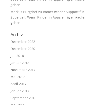
gehen
Markus Burgdorf
zu
Immer wieder Support für
Supercell: Wenn Kinder in Apps eifrig einkaufen
gehen
Archiv
Dezember 2022
Dezember 2020
Juli 2018
Januar 2018
November 2017
Mai 2017
April 2017
Januar 2017
September 2016
Mai 2016