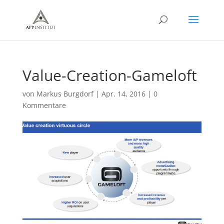
Value-Creation-Gameloft
von
Markus Burgdorf
|
Apr. 14, 2016
|
0
Kommentare