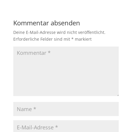
Kommentar absenden
Deine E-Mail-Adresse wird nicht veröffentlicht.
Erforderliche Felder sind mit
*
markiert