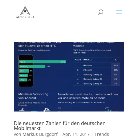
Die neuesten Zahlen für den deutschen
Mobilmarkt
von
Markus Burgdorf
|
Apr. 11, 2017
|
Trends