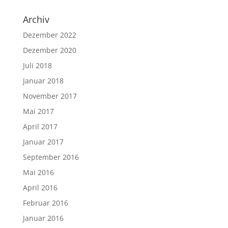
Archiv
Dezember 2022
Dezember 2020
Juli 2018
Januar 2018
November 2017
Mai 2017
April 2017
Januar 2017
September 2016
Mai 2016
April 2016
Februar 2016
Januar 2016