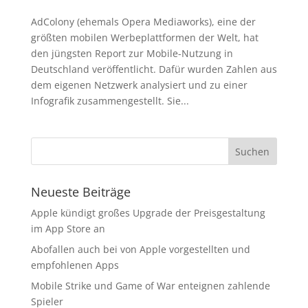
AdColony (ehemals Opera Mediaworks), eine der
größten mobilen Werbeplattformen der Welt, hat
den jüngsten Report zur Mobile-Nutzung in
Deutschland veröffentlicht. Dafür wurden Zahlen aus
dem eigenen Netzwerk analysiert und zu einer
Infografik zusammengestellt. Sie...
Neueste Beiträge
Apple kündigt großes Upgrade der Preisgestaltung
im App Store an
Abofallen auch bei von Apple vorgestellten und
empfohlenen Apps
Mobile Strike und Game of War enteignen zahlende
Spieler