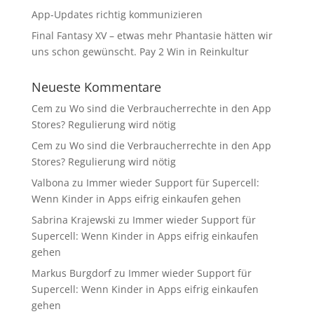
App-Updates richtig kommunizieren
Final Fantasy XV – etwas mehr Phantasie hätten wir
uns schon gewünscht. Pay 2 Win in Reinkultur
Neueste Kommentare
Cem
zu
Wo sind die Verbraucherrechte in den App
Stores? Regulierung wird nötig
Cem
zu
Wo sind die Verbraucherrechte in den App
Stores? Regulierung wird nötig
Valbona
zu
Immer wieder Support für Supercell:
Wenn Kinder in Apps eifrig einkaufen gehen
Sabrina Krajewski
zu
Immer wieder Support für
Supercell: Wenn Kinder in Apps eifrig einkaufen
gehen
Markus Burgdorf
zu
Immer wieder Support für
Supercell: Wenn Kinder in Apps eifrig einkaufen
gehen