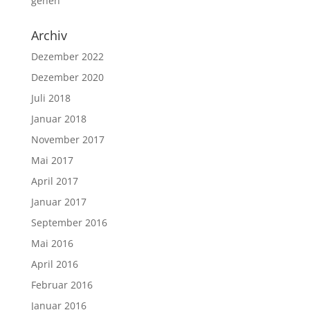
gehen
Archiv
Dezember 2022
Dezember 2020
Juli 2018
Januar 2018
November 2017
Mai 2017
April 2017
Januar 2017
September 2016
Mai 2016
April 2016
Februar 2016
Januar 2016