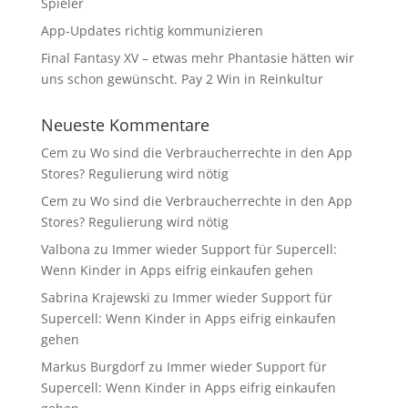
Spieler
App-Updates richtig kommunizieren
Final Fantasy XV – etwas mehr Phantasie hätten wir
uns schon gewünscht. Pay 2 Win in Reinkultur
Neueste Kommentare
Cem
zu
Wo sind die Verbraucherrechte in den App
Stores? Regulierung wird nötig
Cem
zu
Wo sind die Verbraucherrechte in den App
Stores? Regulierung wird nötig
Valbona
zu
Immer wieder Support für Supercell:
Wenn Kinder in Apps eifrig einkaufen gehen
Sabrina Krajewski
zu
Immer wieder Support für
Supercell: Wenn Kinder in Apps eifrig einkaufen
gehen
Markus Burgdorf
zu
Immer wieder Support für
Supercell: Wenn Kinder in Apps eifrig einkaufen