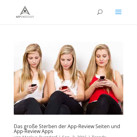
Das große Sterben der App-Review Seiten und
App-Review Apps