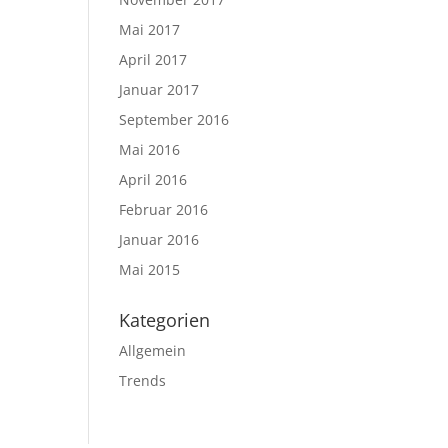
Mai 2017
April 2017
Januar 2017
September 2016
Mai 2016
April 2016
Februar 2016
Januar 2016
Mai 2015
Kategorien
Allgemein
Trends