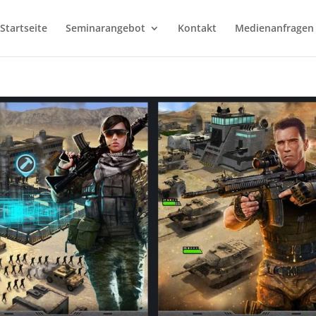
Startseite
Seminarangebot
Kontakt
Medienanfragen