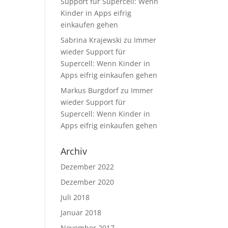
Support für Supercell: Wenn
Kinder in Apps eifrig
einkaufen gehen
Sabrina Krajewski
zu
Immer
wieder Support für
Supercell: Wenn Kinder in
Apps eifrig einkaufen gehen
Markus Burgdorf
zu
Immer
wieder Support für
Supercell: Wenn Kinder in
Apps eifrig einkaufen gehen
Archiv
Dezember 2022
Dezember 2020
Juli 2018
Januar 2018
November 2017