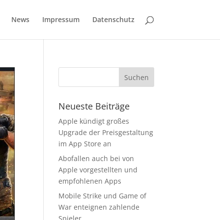
News
Impressum
Datenschutz
Neueste Beiträge
Apple kündigt großes
Upgrade der Preisgestaltung
im App Store an
Abofallen auch bei von
Apple vorgestellten und
empfohlenen Apps
Mobile Strike und Game of
War enteignen zahlende
Spieler