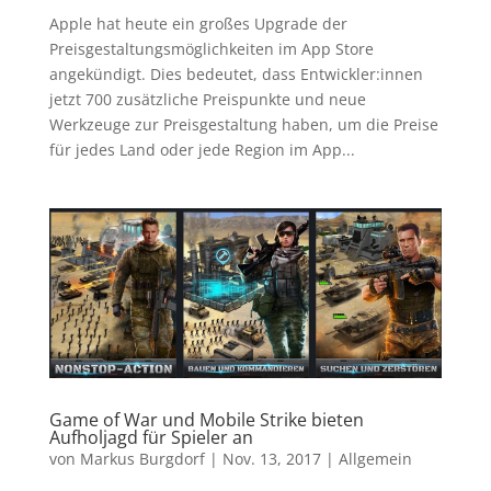
Apple hat heute ein großes Upgrade der
Preisgestaltungsmöglichkeiten im App Store
angekündigt. Dies bedeutet, dass Entwickler:innen
jetzt 700 zusätzliche Preispunkte und neue
Werkzeuge zur Preisgestaltung haben, um die Preise
für jedes Land oder jede Region im App...
Game of War und Mobile Strike bieten
Aufholjagd für Spieler an
von
Markus Burgdorf
|
Nov. 13, 2017
|
Allgemein