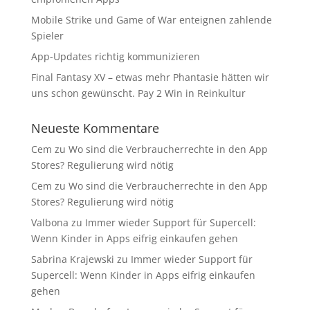
Mobile Strike und Game of War enteignen zahlende
Spieler
App-Updates richtig kommunizieren
Final Fantasy XV – etwas mehr Phantasie hätten wir
uns schon gewünscht. Pay 2 Win in Reinkultur
Neueste Kommentare
Cem
zu
Wo sind die Verbraucherrechte in den App
Stores? Regulierung wird nötig
Cem
zu
Wo sind die Verbraucherrechte in den App
Stores? Regulierung wird nötig
Valbona
zu
Immer wieder Support für Supercell:
Wenn Kinder in Apps eifrig einkaufen gehen
Sabrina Krajewski
zu
Immer wieder Support für
Supercell: Wenn Kinder in Apps eifrig einkaufen
gehen