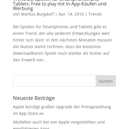
Tablets: Free to play mit In-App-Käufen und
Werbung
von
Markus Burgdorf
|
Apr. 14, 2016
|
Trends
Bei Spielen für Smartphones und Tablets gibt es
einen Trend, der alle anderen Entwicklungen weit
hinter sich lässt: In den nächsten Monaten müssen
die Nutzer damit rechnen, dass die kostenlos
downloadbaren Spiele noch stärker als bisher auf
den Erwerb von...
Neueste Beiträge
Apple kündigt großes Upgrade der Preisgestaltung
im App Store an
Abofallen auch bei von Apple vorgestellten und
empfohlenen Apps