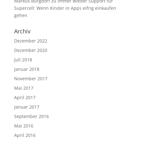
Markus Burgdorf
zu
Immer wieder Support für
Supercell: Wenn Kinder in Apps eifrig einkaufen
gehen
Archiv
Dezember 2022
Dezember 2020
Juli 2018
Januar 2018
November 2017
Mai 2017
April 2017
Januar 2017
September 2016
Mai 2016
April 2016